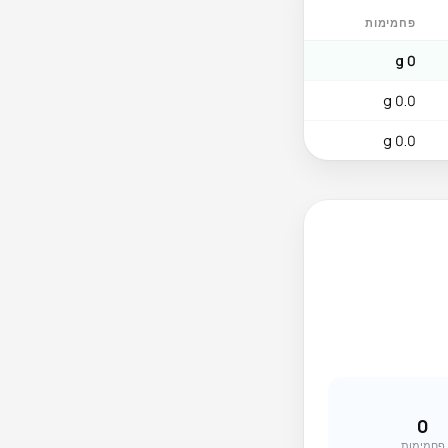
פחמימות
0 g
0.0 g
0.0 g
0
פחמימות