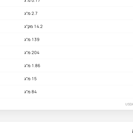
0.17 מ"ג
2.7 מ"ג
14.2 מק"ג
139 מ"ג
204 מ"ג
1.86 מ"ג
15 מ"ג
84 מ"ג