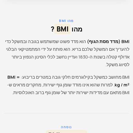
מהו BMI
מהו
BMI
?
BMI (מדד מסת הגוף)
הוא מדד פשוט שמשתמש בגובה ובמשקל כדי
להעריך אם המשקל שלכם בריא. הוא פותח על ידי המתמטיקאי הבלגי
אדולף קטלה בשנות ה-1830 ועדיין נחשב לכלי הסינון הנפוץ ביותר
לסיווג משקל.
BMI מחושב כמשקל בקילוגרמים חלקי גובה במטרים בריבוע:
BMI =
kg / m²
. למרות שהוא אינו מודד שומן גוף ישירות, מחקרים מראים ש-
BMI מתאם עם מדידות ישירות יותר של שומן גוף ברוב האוכלוסיות.
נוסחה