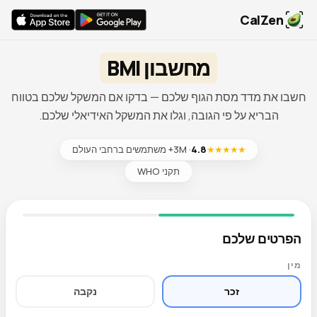
CalZen
מחשבון BMI
חשבו את מדד מסת הגוף שלכם — בדקו אם המשקל שלכם בטווח
הבריא על פי הגובה, וגלו את המשקל האידיאלי שלכם.
★★★★★
4.8
· 3M+ משתמשים ברחבי העולם
תקני WHO
הפרטים שלכם
מין
זכר
נקבה