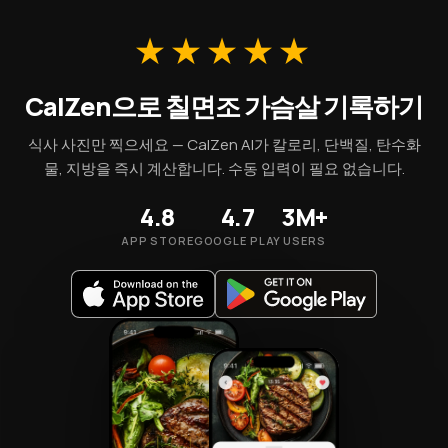
량 영양소를 섭취할 수 있습니다.
★★★★★
CalZen으로 칠면조 가슴살 기록하기
식사 사진만 찍으세요 — CalZen AI가 칼로리, 단백질, 탄수화
물, 지방을 즉시 계산합니다. 수동 입력이 필요 없습니다.
4.8
4.7
3M+
APP STORE
GOOGLE PLAY
USERS