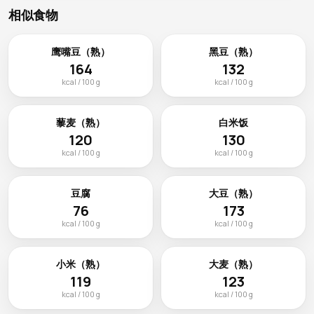
相似食物
鹰嘴豆（熟）
黑豆（熟）
164
132
kcal / 100 g
kcal / 100 g
藜麦（熟）
白米饭
120
130
kcal / 100 g
kcal / 100 g
豆腐
大豆（熟）
76
173
kcal / 100 g
kcal / 100 g
小米（熟）
大麦（熟）
119
123
kcal / 100 g
kcal / 100 g