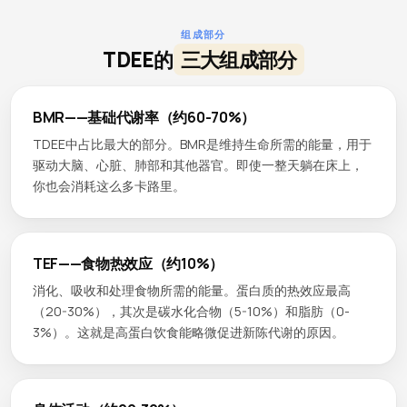
组成部分
TDEE的
三大组成部分
BMR——基础代谢率（约60-70%）
TDEE中占比最大的部分。BMR是维持生命所需的能量，用于
驱动大脑、心脏、肺部和其他器官。即使一整天躺在床上，
你也会消耗这么多卡路里。
TEF——食物热效应（约10%）
消化、吸收和处理食物所需的能量。蛋白质的热效应最高
（20-30%），其次是碳水化合物（5-10%）和脂肪（0-
3%）。这就是高蛋白饮食能略微促进新陈代谢的原因。