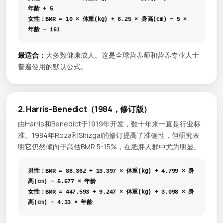
年龄 + 5
女性：BMR = 10 × 体重(kg) + 6.25 × 身高(cm) − 5 ×
年龄 − 161
最适合：
大多数健康成人。这是全球营养师和营养专业人士
普遍使用的默认公式。
2. Harris-Benedict（1984，修订版）
由Harris和Benedict于1919年开发，数十年来一直是行业标
准。1984年Roza和Shizgal的修订提高了准确性，但研究表
明它仍然倾向于高估BMR 5-15%，在肥胖人群中尤为明显。
男性：BMR = 88.362 + 13.397 × 体重(kg) + 4.799 × 身
高(cm) − 5.677 × 年龄
女性：BMR = 447.593 + 9.247 × 体重(kg) + 3.098 × 身
高(cm) − 4.33 × 年龄