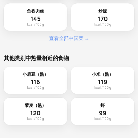
鱼香肉丝
炒饭
145
170
kcal / 100 g
kcal / 100 g
查看全部中国菜 →
其他类别中热量相近的食物
小扁豆（熟）
小米（熟）
116
119
kcal / 100 g
kcal / 100 g
藜麦（熟）
虾
120
99
kcal / 100 g
kcal / 100 g