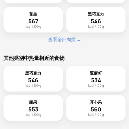
花生
黑巧克力
567
546
kcal / 100 g
kcal / 100 g
查看全部肉类 →
其他类别中热量相近的食物
黑巧克力
亚麻籽
546
534
kcal / 100 g
kcal / 100 g
腰果
开心果
553
560
kcal / 100 g
kcal / 100 g