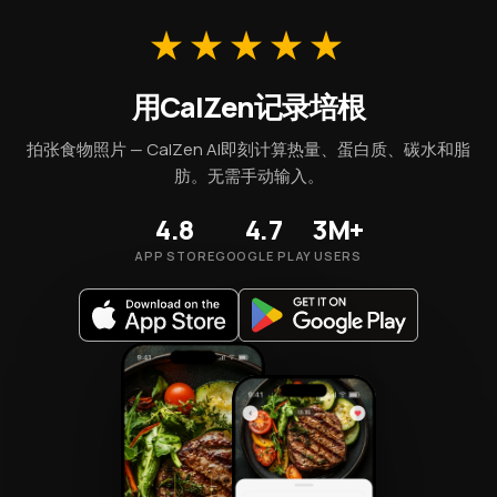
★★★★★
用CalZen记录培根
拍张食物照片 — CalZen AI即刻计算热量、蛋白质、碳水和脂
肪。无需手动输入。
4.8
4.7
3M+
APP STORE
GOOGLE PLAY
USERS