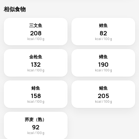
相似食物
三文鱼
鳕鱼
208
82
kcal / 100 g
kcal / 100 g
金枪鱼
鳟鱼
132
190
kcal / 100 g
kcal / 100 g
鲱鱼
鲭鱼
158
205
kcal / 100 g
kcal / 100 g
荞麦（熟）
92
kcal / 100 g