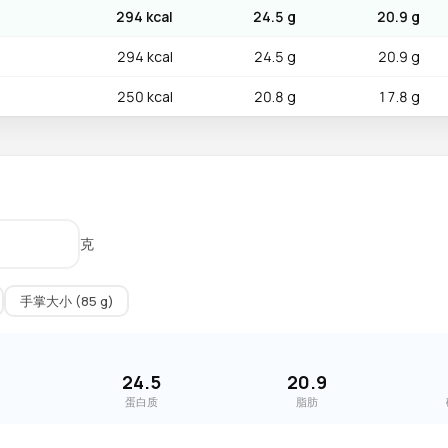
294 kcal
24.5 g
20.9 g
294 kcal
24.5 g
20.9 g
250 kcal
20.8 g
17.8 g
克
手掌大小 (85 g)
24.5
20.9
蛋白质
脂肪