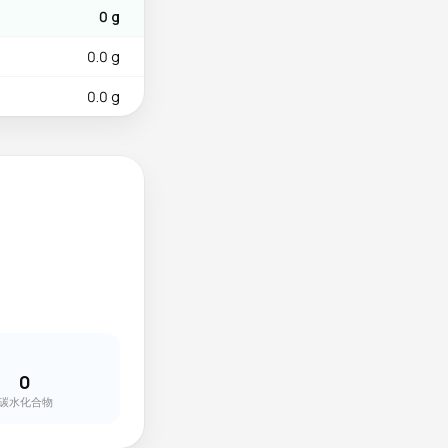
0 g
0.0 g
0.0 g
0
碳水化合物