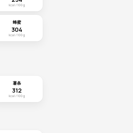
kcal / 100 g
蜂蜜
304
kcal / 100 g
薯条
312
kcal / 100 g