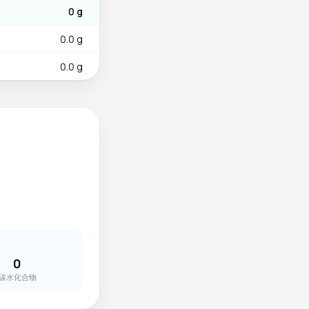
0 g
0.0 g
0.0 g
0
碳水化合物