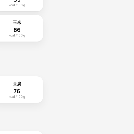
kcal / 100 g
玉米
86
kcal / 100 g
豆腐
76
kcal / 100 g